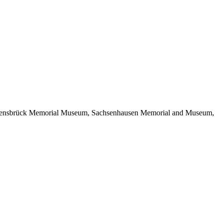
avensbrück Memorial Museum, Sachsenhausen Memorial and Museum,