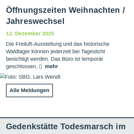
Öffnungszeiten Weihnachten /
Jahreswechsel
12. Dezember 2025
Die Freiluft-Ausstellung und das historische
Waldlager können jederzeit bei Tageslicht
besichtigt werden. Das Büro ist temporär
geschlossen.
mehr
Alle Meldungen
Gedenkstätte Todesmarsch im