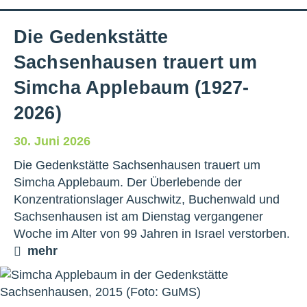
Die Gedenkstätte
Sachsenhausen trauert um
Simcha Applebaum (1927-
2026)
30. Juni 2026
Die Gedenkstätte Sachsenhausen trauert um
Simcha Applebaum. Der Überlebende der
Konzentrationslager Auschwitz, Buchenwald und
Sachsenhausen ist am Dienstag vergangener
Woche im Alter von 99 Jahren in Israel verstorben.
mehr