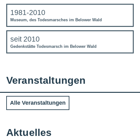
1981-2010
Museum, des Todesmarsches im Belower Wald
seit 2010
Gedenkstätte Todesmarsch im Belower Wald
Veranstaltungen
Alle Veranstaltungen
Aktuelles