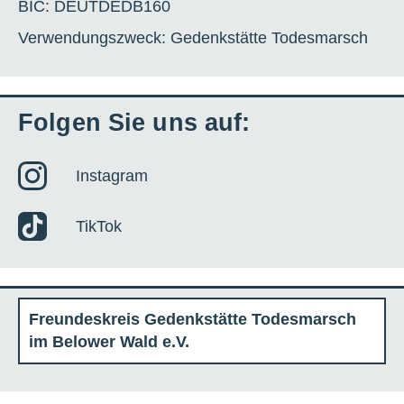
BIC: DEUTDEDB160
Verwendungszweck: Gedenkstätte Todesmarsch
Folgen Sie uns auf:
Instagram
TikTok
Freundeskreis Gedenkstätte Todesmarsch
im Belower Wald e.V.