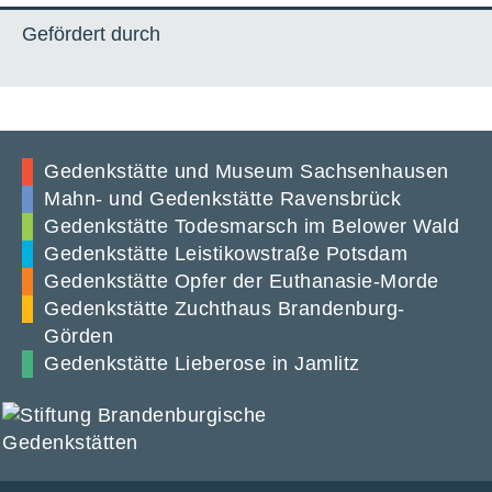
Gefördert durch
Gedenkstätte und Museum Sachsenhausen
Mahn- und Gedenkstätte Ravensbrück
Gedenkstätte Todesmarsch im Belower Wald
Gedenkstätte Leistikowstraße Potsdam
Gedenkstätte Opfer der Euthanasie-Morde
Gedenkstätte Zuchthaus Brandenburg-
Görden
Gedenkstätte Lieberose in Jamlitz