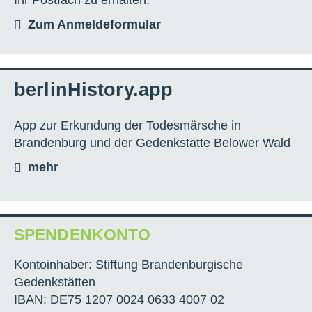
Ihr Postfach zu erhalten.
Zum Anmeldeformular
berlinHistory.app
App zur Erkundung der Todesmärsche in
Brandenburg und der Gedenkstätte Belower Wald
mehr
SPENDENKONTO
Kontoinhaber: Stiftung Brandenburgische
Gedenkstätten
IBAN: DE75 1207 0024 0633 4007 02