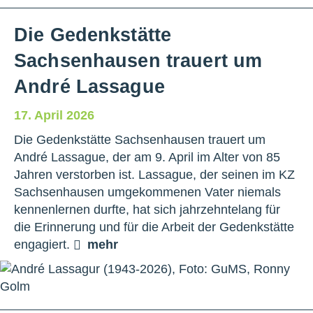
Die Gedenkstätte
Sachsenhausen trauert um
André Lassague
17. April 2026
Die Gedenkstätte Sachsenhausen trauert um
André Lassague, der am 9. April im Alter von 85
Jahren verstorben ist. Lassague, der seinen im KZ
Sachsenhausen umgekommenen Vater niemals
kennenlernen durfte, hat sich jahrzehntelang für
die Erinnerung und für die Arbeit der Gedenkstätte
engagiert.
mehr