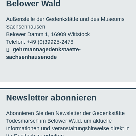
Belower Wald
Außenstelle der Gedenkstätte und des Museums
Sachsenhausen
Belower Damm 1, 16909 Wittstock
Telefon: +49 (0)39925-2478
gehrmann
a
gedenkstaette-
sachsenhausen
o
de
Newsletter abonnieren
Abonnieren Sie den Newsletter der Gedenkstätte
Todesmarsch im Belower Wald, um aktuelle
Informationen und Veranstaltungshinweise direkt in