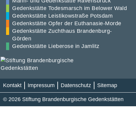
Mahn- und Gedenkstätte Ravensbrück
Gedenkstätte Todesmarsch im Belower Wald
Gedenkstätte Leistikowstraße Potsdam
Gedenkstätte Opfer der Euthanasie-Morde
Gedenkstätte Zuchthaus Brandenburg-
Görden
Gedenkstätte Lieberose in Jamlitz
Kontakt
Impressum
Datenschutz
Sitemap
© 2026 Stiftung Brandenburgische Gedenkstätten