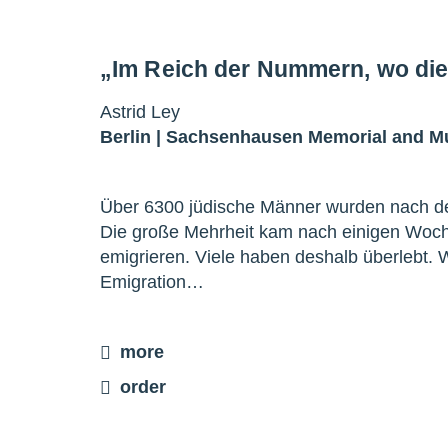
„Im Reich der Nummern, wo di
Astrid Ley
Berlin |
Sachsenhausen Memorial and 
Über 6300 jüdische Männer wurden nach 
Die große Mehrheit kam nach einigen Wochen
emigrieren. Viele haben deshalb überlebt.
Emigration…
more
order