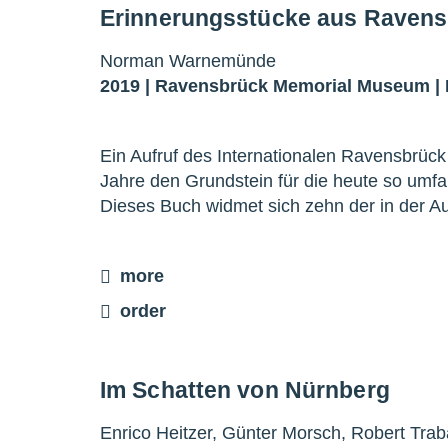
Erinnerungsstücke aus Raven
Norman Warnemünde
2019 |
Ravensbrück Memorial Museum
|
Ein Aufruf des Internationalen Ravensbrück
Jahre den Grundstein für die heute so um
Dieses Buch widmet sich zehn der in der 
more
order
Im Schatten von Nürnberg
Enrico Heitzer, Günter Morsch, Robert Tra